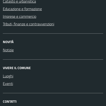
Catasto e urbanistica
Educazione e formazione
Imprese e commercio
Tributi, finanze e contravvenzioni
NOVITÀ
Notizie
VIVERE IL COMUNE
Luoghi
Eventi
CONTATTI