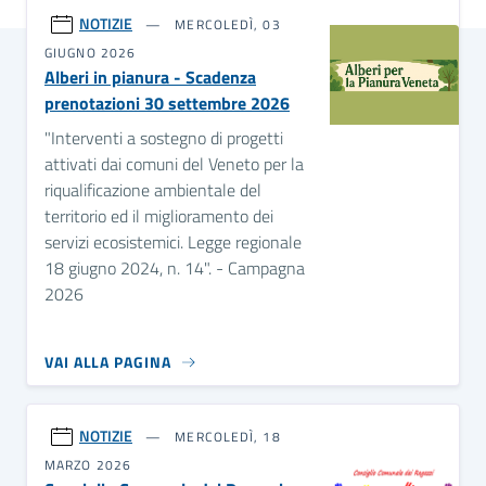
NOTIZIE
MERCOLEDÌ, 03
GIUGNO 2026
Alberi in pianura - Scadenza
prenotazioni 30 settembre 2026
"Interventi a sostegno di progetti
attivati dai comuni del Veneto per la
riqualificazione ambientale del
territorio ed il miglioramento dei
servizi ecosistemici. Legge regionale
18 giugno 2024, n. 14". - Campagna
2026
VAI ALLA PAGINA
NOTIZIE
MERCOLEDÌ, 18
MARZO 2026