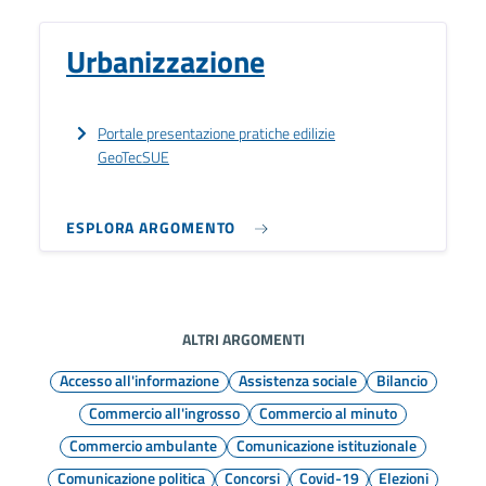
Urbanizzazione
Portale presentazione pratiche edilizie
GeoTecSUE
ESPLORA ARGOMENTO
ALTRI ARGOMENTI
Accesso all'informazione
Assistenza sociale
Bilancio
Commercio all'ingrosso
Commercio al minuto
Commercio ambulante
Comunicazione istituzionale
Comunicazione politica
Concorsi
Covid-19
Elezioni