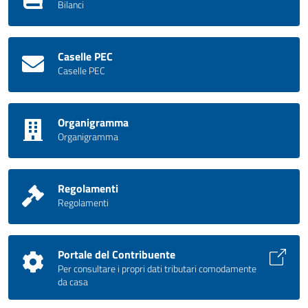
Bilanci
Caselle PEC
Caselle PEC
Organigramma
Organigramma
Regolamenti
Regolamenti
Portale del Contribuente
Per consultare i propri dati tributari comodamente
da casa