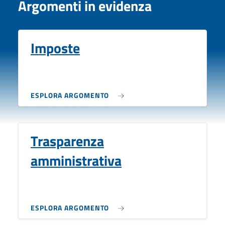
Argomenti in evidenza
Imposte
ESPLORA ARGOMENTO
Trasparenza
amministrativa
ESPLORA ARGOMENTO