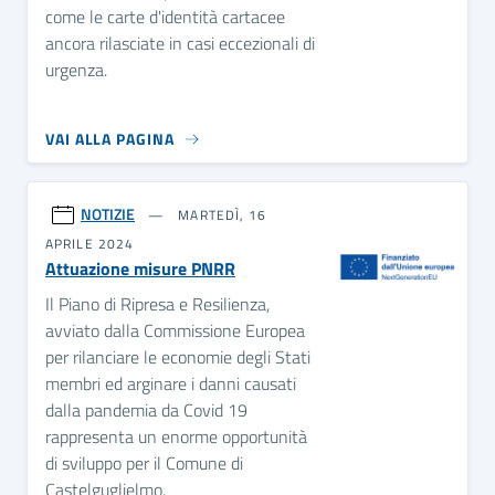
come le carte d'identità cartacee
ancora rilasciate in casi eccezionali di
urgenza.
VAI ALLA PAGINA
NOTIZIE
MARTEDÌ, 16
APRILE 2024
Attuazione misure PNRR
Il Piano di Ripresa e Resilienza,
avviato dalla Commissione Europea
per rilanciare le economie degli Stati
membri ed arginare i danni causati
dalla pandemia da Covid 19
rappresenta un enorme opportunità
di sviluppo per il Comune di
Castelguglielmo.