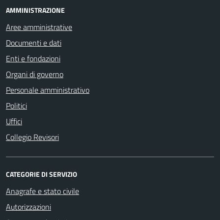
AMMINISTRAZIONE
Aree amministrative
Documenti e dati
Enti e fondazioni
Organi di governo
Personale amministrativo
Politici
Uffici
Collegio Revisori
CATEGORIE DI SERVIZIO
Anagrafe e stato civile
Autorizzazioni