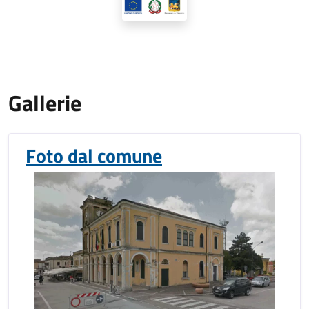
Gallerie
Foto dal comune