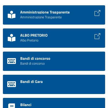
Amministrazione Trasparente
Amministrazione Trasparente
ALBO PRETORIO
Albo Pretorio
Bandi di concorso
Bandi di concorso
Bandi di Gara
Bilanci