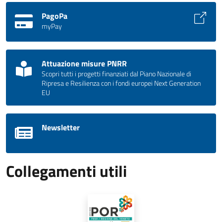
PagoPa
myPay
Attuazione misure PNRR
Scopri tutti i progetti finanziati dal Piano Nazionale di
Ripresa e Resilienza con i fondi europei Next Generation
EU
Newsletter
Collegamenti utili