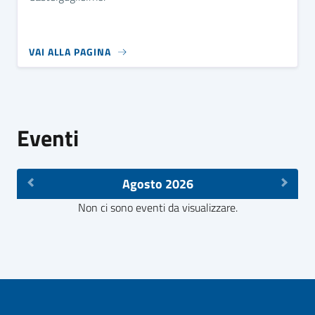
VAI ALLA PAGINA
Eventi
Agosto 2026
Non ci sono eventi da visualizzare.