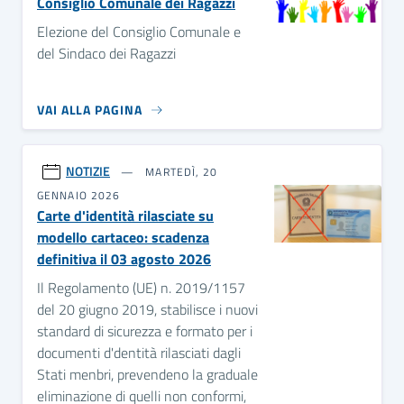
Consiglio Comunale dei Ragazzi
Elezione del Consiglio Comunale e
del Sindaco dei Ragazzi
VAI ALLA PAGINA
NOTIZIE
MARTEDÌ, 20
GENNAIO 2026
Carte d'identità rilasciate su
modello cartaceo: scadenza
definitiva il 03 agosto 2026
Il Regolamento (UE) n. 2019/1157
del 20 giugno 2019, stabilisce i nuovi
standard di sicurezza e formato per i
documenti d'dentità rilasciati dagli
Stati menbri, prevendeno la graduale
eliminazione di quelli non conformi,