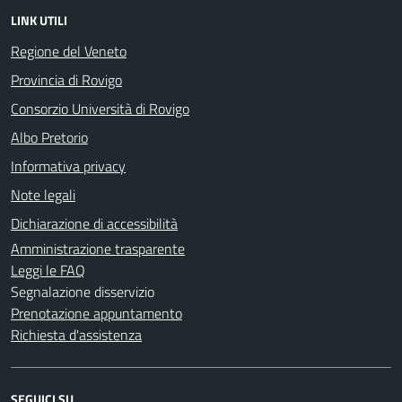
LINK UTILI
Regione del Veneto
Provincia di Rovigo
Consorzio Università di Rovigo
Albo Pretorio
Informativa privacy
Note legali
Dichiarazione di accessibilità
Amministrazione trasparente
Leggi le FAQ
Segnalazione disservizio
Prenotazione appuntamento
Richiesta d'assistenza
SEGUICI SU