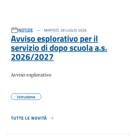
NOTIZIE
MARTEDÌ, 28 LUGLIO 2026
Avviso esplorativo per il
servizio di dopo scuola a.s.
2026/2027
Avviso esplorativo
Istruzione
TUTTE LE NOVITÀ