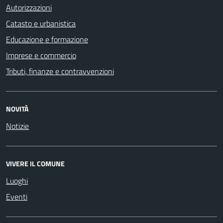
Autorizzazioni
Catasto e urbanistica
Educazione e formazione
Imprese e commercio
Tributi, finanze e contravvenzioni
NOVITÀ
Notizie
VIVERE IL COMUNE
Luoghi
Eventi