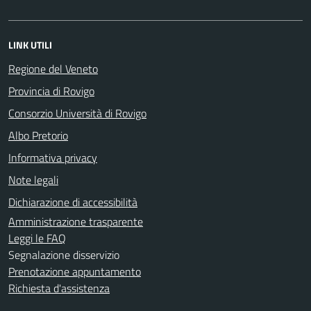
LINK UTILI
Regione del Veneto
Provincia di Rovigo
Consorzio Università di Rovigo
Albo Pretorio
Informativa privacy
Note legali
Dichiarazione di accessibilità
Amministrazione trasparente
Leggi le FAQ
Segnalazione disservizio
Prenotazione appuntamento
Richiesta d'assistenza