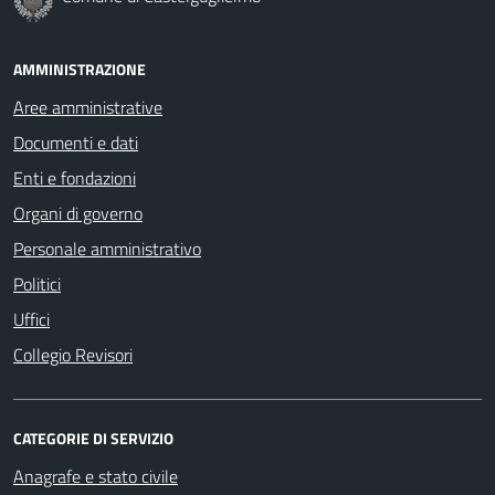
AMMINISTRAZIONE
Aree amministrative
Documenti e dati
Enti e fondazioni
Organi di governo
Personale amministrativo
Politici
Uffici
Collegio Revisori
CATEGORIE DI SERVIZIO
Anagrafe e stato civile