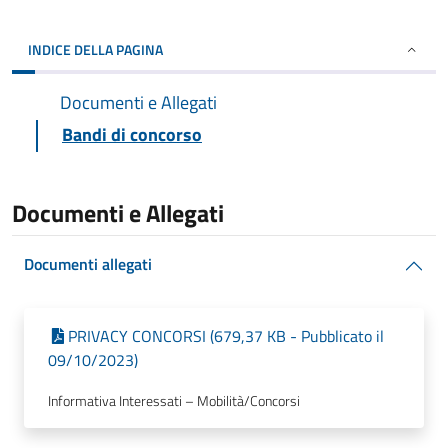
INDICE DELLA PAGINA
Documenti e Allegati
Bandi di concorso
Documenti e Allegati
Documenti allegati
PRIVACY CONCORSI (679,37 KB - Pubblicato il
09/10/2023)
Informativa Interessati – Mobilità/Concorsi