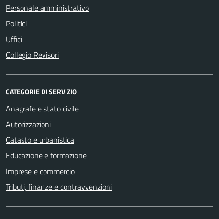
Personale amministrativo
Politici
Uffici
Collegio Revisori
CATEGORIE DI SERVIZIO
Anagrafe e stato civile
Autorizzazioni
Catasto e urbanistica
Educazione e formazione
Imprese e commercio
Tributi, finanze e contravvenzioni