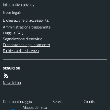
Informativa privacy
Note legali
Dichiarazione di accessibilità
Amministrazione trasparente
Leggi le FAQ
Segnalazione disservizio
Prenotazione appuntamento
Richiesta d'assistenza
SEGUICI SU
Newsletter
Dati monitoraggio
Servizi
Credits
Mappa del Sito