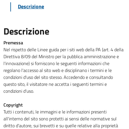
Descrizione
Descrizione
Premessa
Nel rispetto delle Linee guida per i siti web della PA (art. 4 della
Direttiva 8/09 del Ministro per la pubblica amministrazione e
l'innovazione) si forniscono le seguenti informazioni che
regolano l'accesso al sito web e disciplinano i termini e le
condizioni d'uso del sito stesso. Accedendo e consultando
questo sito, il visitatore ne accetta i seguenti termini e
condizioni d'uso.
Copyright
Tutti i contenuti, le immagini e le informazioni presenti
all'interno del sito sono protetti ai sensi delle normative sul
diritto d'autore, sui brevetti e su quelle relative alla proprietà