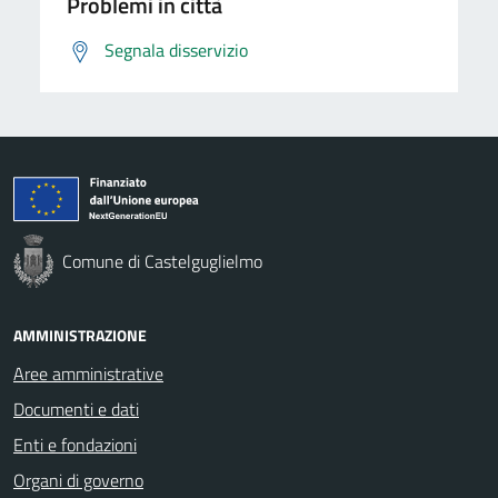
Problemi in città
Segnala disservizio
Comune di Castelguglielmo
AMMINISTRAZIONE
Aree amministrative
Documenti e dati
Enti e fondazioni
Organi di governo