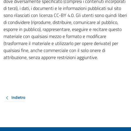
dove diversamente specificato (compresi i contenuti incorporati
di terzi), i dati, i documenti e le informazioni pubblicati sul sito
sono rilasciati con licenza CC-BY 4.0. Gli utenti sono quindi liberi
di condividere (riprodurre, distribuire, comunicare al pubblico,
esporre in pubblico), rappresentare, eseguire e recitare questo
materiale con qualsiasi mezzo e formato e modificare
(trasformare il materiale e utilizzarlo per opere derivate) per
qualsiasi fine, anche commerciale con il solo onere di
attribuzione, senza apporre restrizioni aggiuntive.
Indietro