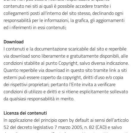
contenuto nei siti ai quali è possibile accedere tramite i
collegamenti posti all'interno del sito stesso, declinando ogni
responsabilità per le informazioni, la grafica, gli aggiornamenti
ed i riferimenti in essi contenuti;
Download
I contenuti e la documentazione scaricabile dal sito e reperibile
via download sono liberamente e gratuitamente disponibili, alle
condizioni stabilite al punto Copyright, salvo diversa indicazione.
Quanto reperibile via download in questo sito tramite link a siti
esterni può essere coperto da copyright, diritti d’uso e/o copia
dei rispettivi proprietari; pertanto l'Ente invita a verificare
condizioni di utilizzo e diritti e si ritiene esplicitamente sollevato
da qualsiasi responsabilità in merito.
Licenza dei contenuti
In applicazione del principio open by default ai sensi dell’articolo
52 del decreto legislativo 7 marzo 2005, n. 82 (CAD) e salvo