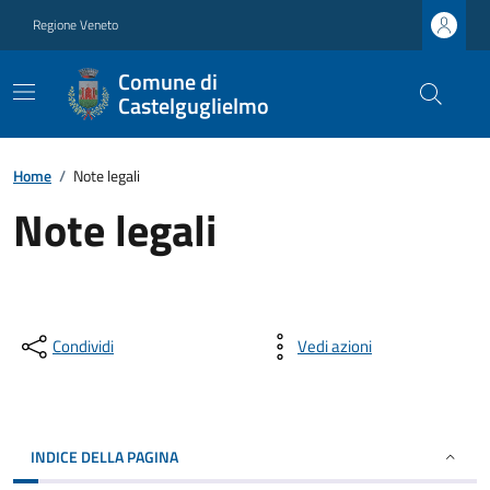
Regione Veneto
Comune di
Castelguglielmo
Home
/
Note legali
Note legali
Condividi
Vedi azioni
INDICE DELLA PAGINA