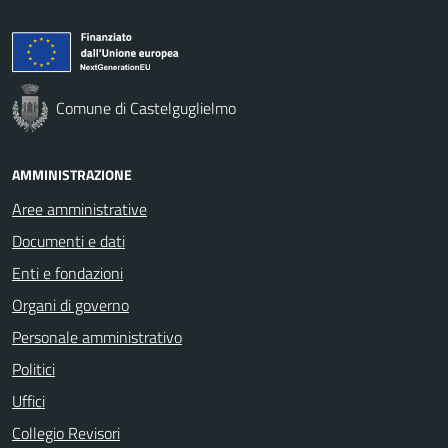
Comune di Castelguglielmo
AMMINISTRAZIONE
Aree amministrative
Documenti e dati
Enti e fondazioni
Organi di governo
Personale amministrativo
Politici
Uffici
Collegio Revisori