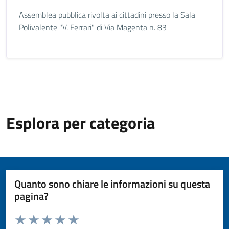
Assemblea pubblica rivolta ai cittadini presso la Sala
Polivalente "V. Ferrari" di Via Magenta n. 83
Esplora per categoria
Quanto sono chiare le informazioni su questa
pagina?
Valuta da 1 a 5 stelle la pagina