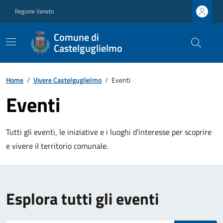
Regione Veneto
Comune di
Castelguglielmo
Home
/
Vivere Castelguglielmo
/
Eventi
Eventi
Tutti gli eventi, le iniziative e i luoghi d’interesse per scoprire
e vivere il territorio comunale.
Esplora tutti gli eventi