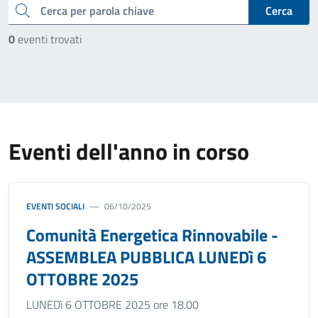
cerca
Cerca
0
eventi trovati
Eventi dell'anno in corso
EVENTI SOCIALI
06/10/2025
Comunità Energetica Rinnovabile -
ASSEMBLEA PUBBLICA LUNEDì 6
OTTOBRE 2025
LUNEDì 6 OTTOBRE 2025 ore 18.00