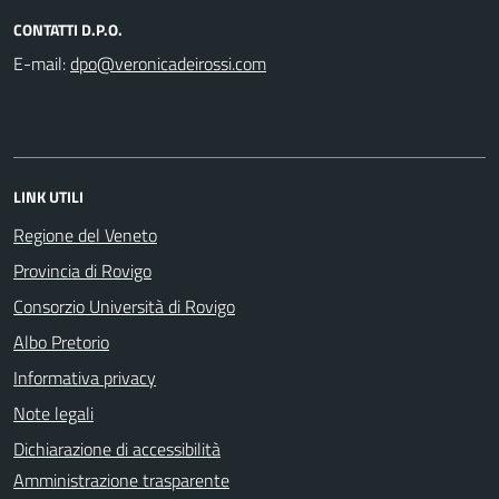
CONTATTI D.P.O.
E-mail:
LINK UTILI
Regione del Veneto
Provincia di Rovigo
Consorzio Università di Rovigo
Albo Pretorio
Informativa privacy
Note legali
Dichiarazione di accessibilità
Amministrazione trasparente