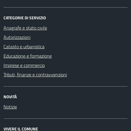
CATEGORIE DI SERVIZIO
Anagrafe e stato civile
Autorizzazioni
Catasto e urbanistica
Educazione e formazione
Imprese e commercio
Tributi, finanze e contravvenzioni
NOVITÀ
Notizie
VIVERE IL COMUNE