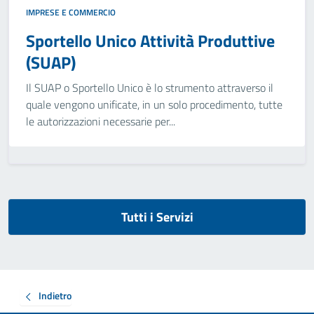
IMPRESE E COMMERCIO
Sportello Unico Attività Produttive
(SUAP)
Il SUAP o Sportello Unico è lo strumento attraverso il
quale vengono unificate, in un solo procedimento, tutte
le autorizzazioni necessarie per...
Tutti i Servizi
Indietro