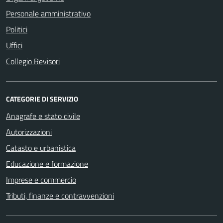
Personale amministrativo
Politici
Uffici
Collegio Revisori
CATEGORIE DI SERVIZIO
Anagrafe e stato civile
Autorizzazioni
Catasto e urbanistica
Educazione e formazione
Imprese e commercio
Tributi, finanze e contravvenzioni