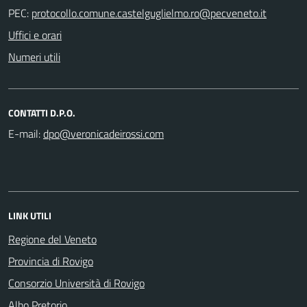
PEC:
Uffici e orari
Numeri utili
CONTATTI D.P.O.
E-mail:
LINK UTILI
Regione del Veneto
Provincia di Rovigo
Consorzio Università di Rovigo
Albo Pretorio