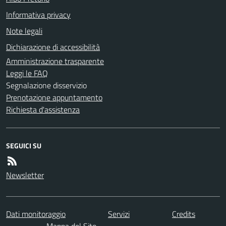
Informativa privacy
Note legali
Dichiarazione di accessibilità
Amministrazione trasparente
Leggi le FAQ
Segnalazione disservizio
Prenotazione appuntamento
Richiesta d'assistenza
SEGUICI SU
Newsletter
Dati monitoraggio
Servizi
Credits
Mappa del Sito