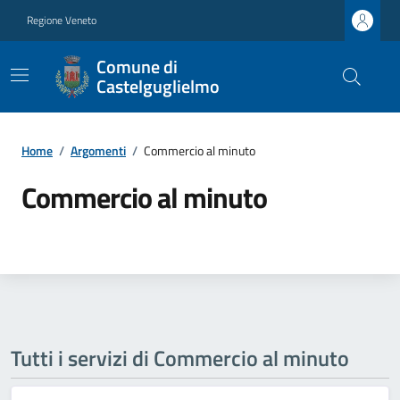
Regione Veneto
Comune di
Castelguglielmo
Home
/
Argomenti
/
Commercio al minuto
Commercio al minuto
Tutti i servizi di Commercio al minuto