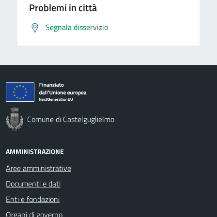
Problemi in città
Segnala disservizio
Comune di Castelguglielmo
AMMINISTRAZIONE
Aree amministrative
Documenti e dati
Enti e fondazioni
Organi di governo