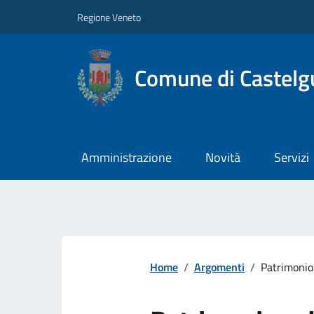
Regione Veneto
Comune di Castelg
Amministrazione
Novità
Servizi
Home
/
Argomenti
/
Patrimonio