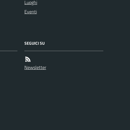
Luoghi
Eventi
SEGUICI SU
Newsletter