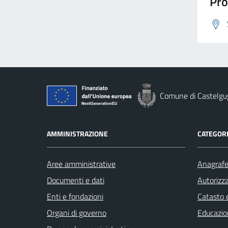
Pro
Comune di Castelgu
AMMINISTRAZIONE
CATEGORI
Aree amministrative
Anagrafe 
Documenti e dati
Autorizza
Enti e fondazioni
Catasto e
Organi di governo
Educazio