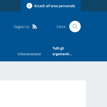
Accedi all'area personale
Seguici su
Cerca
Tutti gli
Urbanizzazione
argomenti...