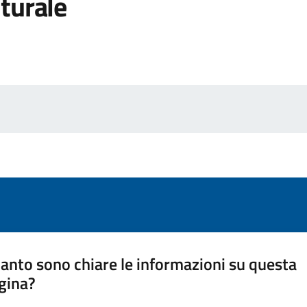
turale
anto sono chiare le informazioni su questa
gina?