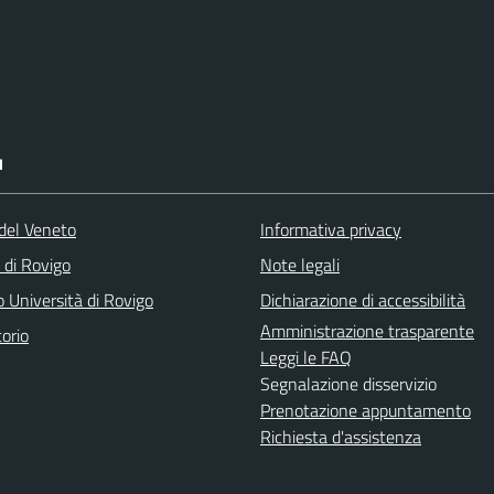
I
del Veneto
Informativa privacy
 di Rovigo
Note legali
 Università di Rovigo
Dichiarazione di accessibilità
Amministrazione trasparente
orio
Leggi le FAQ
Segnalazione disservizio
Prenotazione appuntamento
Richiesta d'assistenza