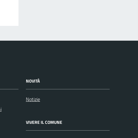
NOVITÀ
Notizie
i
VIVERE IL COMUNE