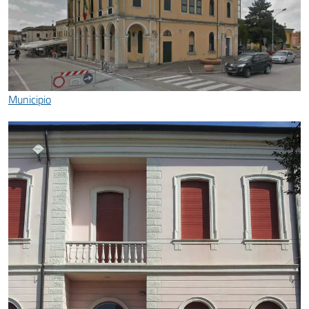
Municipio