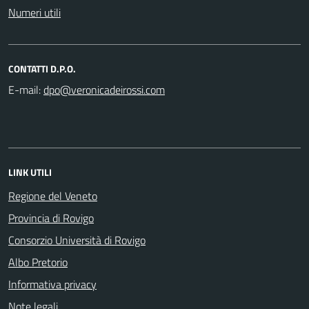
Numeri utili
CONTATTI D.P.O.
E-mail:
LINK UTILI
Regione del Veneto
Provincia di Rovigo
Consorzio Università di Rovigo
Albo Pretorio
Informativa privacy
Note legali