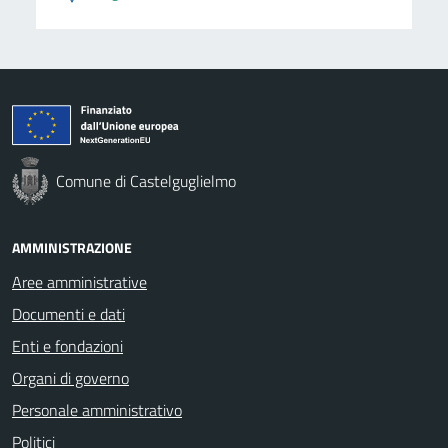
Comune di Castelguglielmo
AMMINISTRAZIONE
Aree amministrative
Documenti e dati
Enti e fondazioni
Organi di governo
Personale amministrativo
Politici