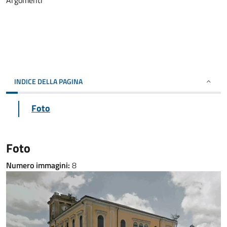
Argomenti
INDICE DELLA PAGINA
Foto
Foto
Numero immagini:
8