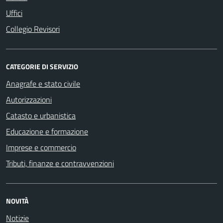
Uffici
Collegio Revisori
CATEGORIE DI SERVIZIO
Anagrafe e stato civile
Autorizzazioni
Catasto e urbanistica
Educazione e formazione
Imprese e commercio
Tributi, finanze e contravvenzioni
NOVITÀ
Notizie