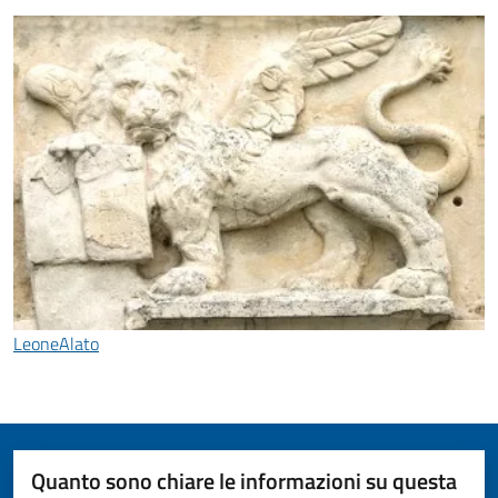
LeoneAlato
Quanto sono chiare le informazioni su questa