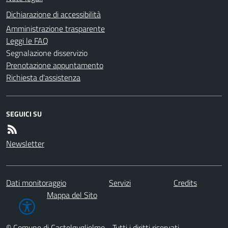
Dichiarazione di accessibilità
Amministrazione trasparente
Leggi le FAQ
Segnalazione disservizio
Prenotazione appuntamento
Richiesta d'assistenza
SEGUICI SU
Newsletter
Dati monitoraggio
Servizi
Credits
Mappa del Sito
© Comune di Castelguglielmo - Tutti i diritti riservati