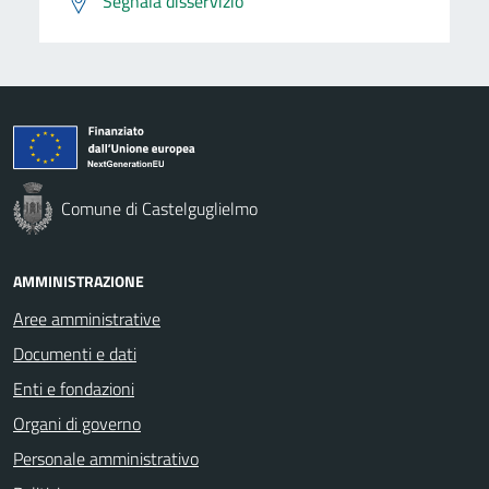
Segnala disservizio
Comune di Castelguglielmo
AMMINISTRAZIONE
Aree amministrative
Documenti e dati
Enti e fondazioni
Organi di governo
Personale amministrativo