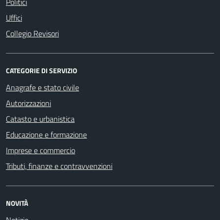
Politici
Uffici
Collegio Revisori
CATEGORIE DI SERVIZIO
Anagrafe e stato civile
Autorizzazioni
Catasto e urbanistica
Educazione e formazione
Imprese e commercio
Tributi, finanze e contravvenzioni
NOVITÀ
Notizie