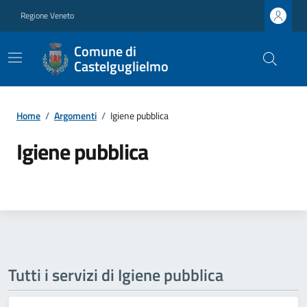
Regione Veneto
Comune di
Castelguglielmo
Home
/
Argomenti
/
Igiene pubblica
Igiene pubblica
Tutti i servizi di Igiene pubblica