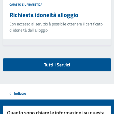
CATASTO E URBANISTICA
Richiesta idoneità alloggio
Con accesso al servizio è possibile ottenere il certificato
di idoneità dell'alloggio.
Tutti i Servizi
Indietro
Quanto sono chiare le informazioni su questa