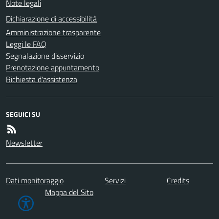
Note legali
Dichiarazione di accessibilità
Amministrazione trasparente
Leggi le FAQ
Segnalazione disservizio
Prenotazione appuntamento
Richiesta d'assistenza
SEGUICI SU
Newsletter
Dati monitoraggio
Servizi
Credits
Mappa del Sito