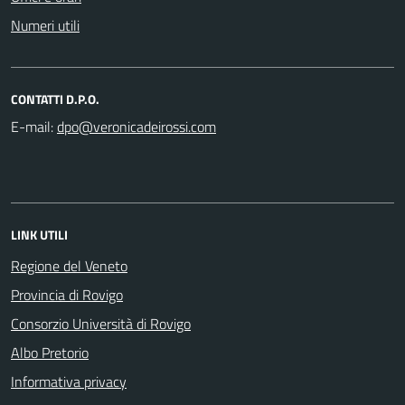
Numeri utili
CONTATTI D.P.O.
E-mail:
LINK UTILI
Regione del Veneto
Provincia di Rovigo
Consorzio Università di Rovigo
Albo Pretorio
Informativa privacy