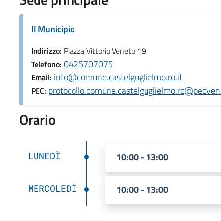
Il Municipio
Indirizzo:
Piazza Vittorio Veneto 19
0425707075
Telefono:
info@comune.castelguglielmo.ro.it
Email:
protocollo.comune.castelguglielmo.ro@pecvene
PEC:
Orario
LUNEDÌ
10:00 - 13:00
MERCOLEDÌ
10:00 - 13:00