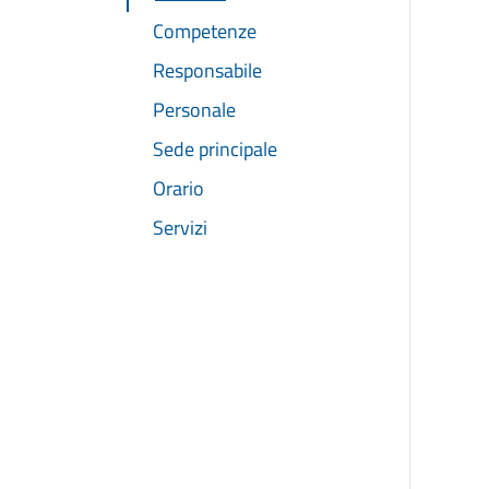
Competenze
Responsabile
Personale
Sede principale
Orario
Servizi