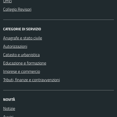
Uffici
Collegio Revisori
CATEGORIE DI SERVIZIO
Anagrafe e stato civile
Autorizzazioni
Catasto e urbanistica
Educazione e formazione
Imprese e commercio
Tributi, finanze e contravvenzioni
NOVITÀ
Notizie
Avvisi