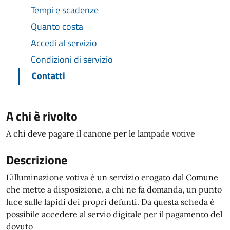
Tempi e scadenze
Quanto costa
Accedi al servizio
Condizioni di servizio
Contatti
A chi è rivolto
A chi deve pagare il canone per le lampade votive
Descrizione
L’illuminazione votiva è un servizio erogato dal Comune
che mette a disposizione, a chi ne fa domanda, un punto
luce sulle lapidi dei propri defunti. Da questa scheda è
possibile accedere al servio digitale per il pagamento del
dovuto