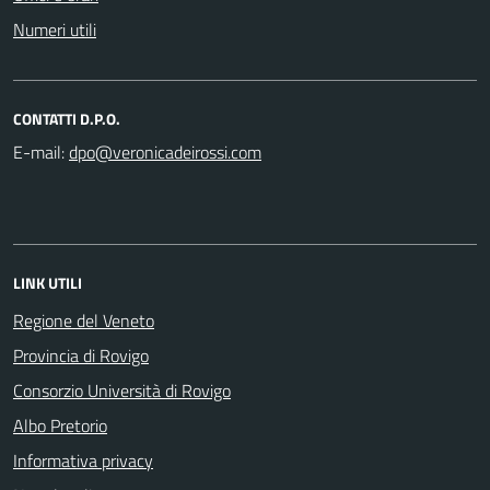
Numeri utili
CONTATTI D.P.O.
E-mail:
LINK UTILI
Regione del Veneto
Provincia di Rovigo
Consorzio Università di Rovigo
Albo Pretorio
Informativa privacy