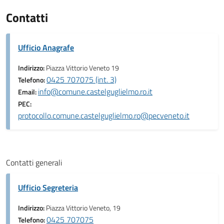
Contatti
Ufficio Anagrafe
Indirizzo:
Piazza Vittorio Veneto 19
0425 707075 (int. 3)
Telefono:
info@comune.castelguglielmo.ro.it
Email:
PEC:
protocollo.comune.castelguglielmo.ro@pecveneto.it
Contatti generali
Ufficio Segreteria
Indirizzo:
Piazza Vittorio Veneto, 19
0425 707075
Telefono: