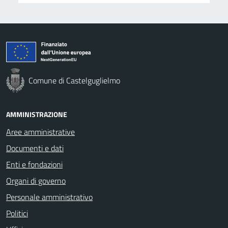
Comune di Castelguglielmo
AMMINISTRAZIONE
Aree amministrative
Documenti e dati
Enti e fondazioni
Organi di governo
Personale amministrativo
Politici