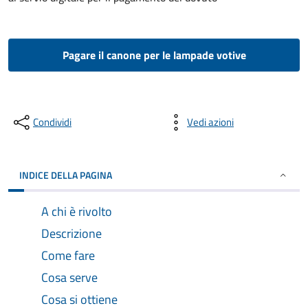
Pagare il canone per le lampade votive
Condividi
Vedi azioni
INDICE DELLA PAGINA
A chi è rivolto
Descrizione
Come fare
Cosa serve
Cosa si ottiene