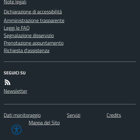
Note legali
Dichiarazione di accessibilità
Amministrazione trasparente
Leggi le FAQ
Segnalazione disservizio
Prenotazione appuntamento
Richiesta d'assistenza
SEGUICI SU
Newsletter
Dati monitoraggio
Servizi
Credits
Mappa del Sito