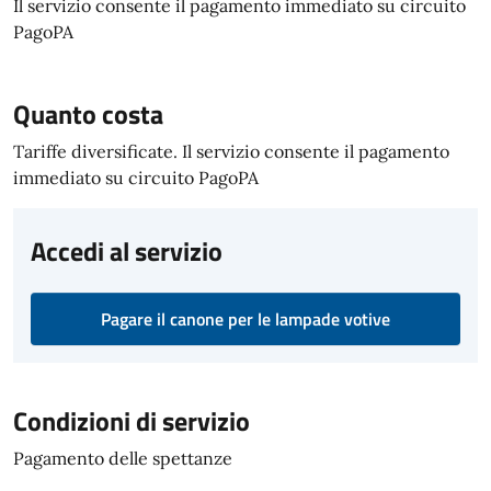
Il servizio consente il pagamento immediato su circuito
PagoPA
Quanto costa
Tariffe diversificate. Il servizio consente il pagamento
immediato su circuito PagoPA
Accedi al servizio
Pagare il canone per le lampade votive
Condizioni di servizio
Pagamento delle spettanze