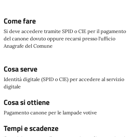
Come fare
Si deve accedere tramite SPID o CIE per il pagamento
del canone dovuto oppure recarsi presso l'ufficio
Anagrafe del Comune
Cosa serve
Identità digitale (SPID o CIE) per accedere al servizio
digitale
Cosa si ottiene
Pagamento canone per le lampade votive
Tempi e scadenze