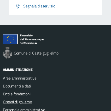
Segnala disservizio
Comune di Castelguglielmo
AMMINISTRAZIONE
Aree amministrative
Documenti e dati
Enti e fondazioni
Organi di governo
Personale amministrativo