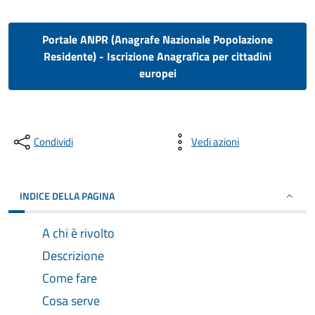
Portale ANPR (Anagrafe Nazionale Popolazione
Residente) - Iscrizione Anagrafica per cittadini
europei
Condividi
Vedi azioni
INDICE DELLA PAGINA
A chi è rivolto
Descrizione
Come fare
Cosa serve