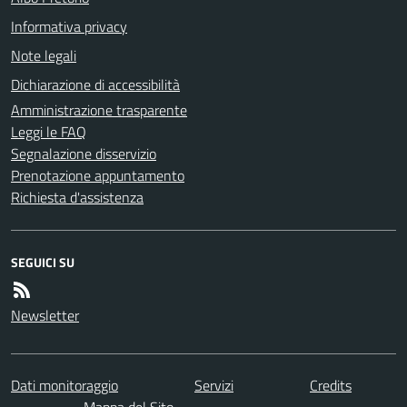
Informativa privacy
Note legali
Dichiarazione di accessibilità
Amministrazione trasparente
Leggi le FAQ
Segnalazione disservizio
Prenotazione appuntamento
Richiesta d'assistenza
SEGUICI SU
Newsletter
Dati monitoraggio
Servizi
Credits
Mappa del Sito