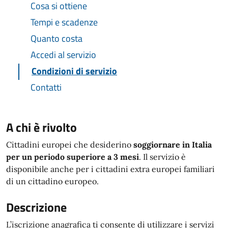
Cosa si ottiene
Tempi e scadenze
Quanto costa
Accedi al servizio
Condizioni di servizio
Contatti
A chi è rivolto
Cittadini europei che desiderino
soggiornare in Italia
per un periodo superiore a 3 mesi
. Il servizio è
disponibile anche per i cittadini extra europei familiari
di un cittadino europeo.
Descrizione
L’iscrizione anagrafica ti consente di utilizzare i servizi