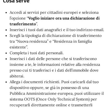
Cosa serve
Accedi ai servizi per cittadini europei e seleziona
l’opzione “
Voglio iniziare ora una dichiarazione di
trasferimento
”.
Inserisci i tuoi dati anagrafici e il tuo indirizzo email.
Scegli la tipologia di dichiarazione di trasferimento
tra “Nuova residenza” e “Residenza in famiglia
esistente”.
Completa i tuoi dati personali.
Inserisci i dati delle persone che si trasferiscono
insieme a te, le informazioni relative alla residenza
presso cui ti trasferisci e i dati dell’immobile dove
abiterai.
Allega i documenti richiesti. Puoi caricarli dal tuo
dispositivo oppure, se già in possesso di una
Pubblica Amministrazione europea, puoi utilizzare il
sistema OOTS (Once Only Technical System) per
recuperarli direttamente online e trasmetterli