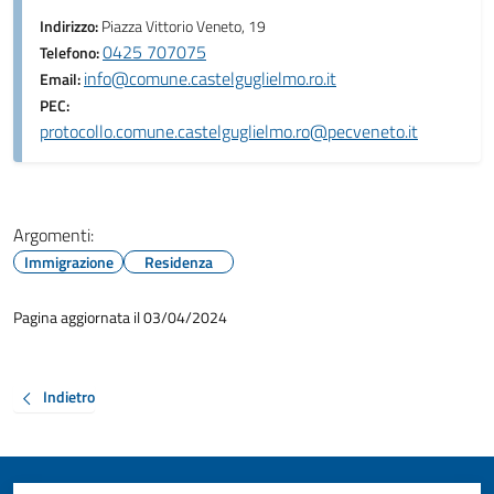
Indirizzo:
Piazza Vittorio Veneto, 19
0425 707075
Telefono:
info@comune.castelguglielmo.ro.it
Email:
PEC:
protocollo.comune.castelguglielmo.ro@pecveneto.it
Argomenti:
Immigrazione
Residenza
Pagina aggiornata il 03/04/2024
Indietro