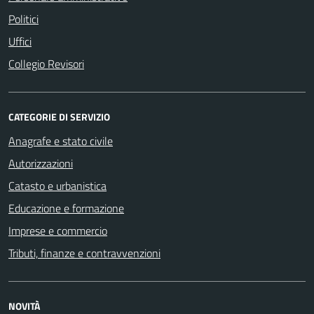
Politici
Uffici
Collegio Revisori
CATEGORIE DI SERVIZIO
Anagrafe e stato civile
Autorizzazioni
Catasto e urbanistica
Educazione e formazione
Imprese e commercio
Tributi, finanze e contravvenzioni
NOVITÀ