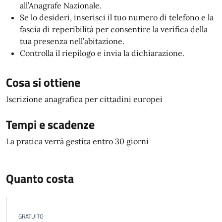
all’Anagrafe Nazionale.
Se lo desideri, inserisci il tuo numero di telefono e la
fascia di reperibilità per consentire la verifica della
tua presenza nell’abitazione.
Controlla il riepilogo e invia la dichiarazione.
Cosa si ottiene
Iscrizione anagrafica per cittadini europei
Tempi e scadenze
La pratica verrà gestita entro 30 giorni
Quanto costa
GRATUITO