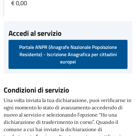
€ 0,00
Accedi al servizio
Portale ANPR (Anagrafe Nazionale Popolazione
Residente) - Iscrizione Anagrafica per cittadini
europei
Condizioni di servizio
Una volta inviata la tua dichiarazione, puoi verificarne in
ogni momento lo stato di avanzamento accedendo di
nuovo al servizio e selezionando l’opzione “Ho una
dichiarazione di trasferimento in corso”. Quando il
comune a cui hai inviato la dichiarazione di