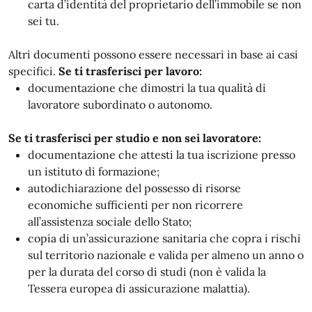
carta d’identità del proprietario dell’immobile se non
sei tu.
Altri documenti possono essere necessari in base ai casi
specifici.
Se ti trasferisci per lavoro:
documentazione che dimostri la tua qualità di
lavoratore subordinato o autonomo.
Se ti trasferisci per studio e non sei lavoratore:
documentazione che attesti la tua iscrizione presso
un istituto di formazione;
autodichiarazione del possesso di risorse
economiche sufficienti per non ricorrere
all’assistenza sociale dello Stato;
copia di un’assicurazione sanitaria che copra i rischi
sul territorio nazionale e valida per almeno un anno o
per la durata del corso di studi (non è valida la
Tessera europea di assicurazione malattia).