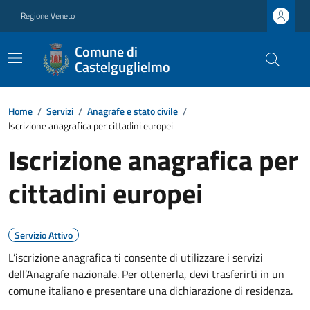
Regione Veneto
Comune di
Castelguglielmo
Home
/
Servizi
/
Anagrafe e stato civile
/
Iscrizione anagrafica per cittadini europei
Iscrizione anagrafica per
cittadini europei
Servizio Attivo
L’iscrizione anagrafica ti consente di utilizzare i servizi
dell’Anagrafe nazionale. Per ottenerla, devi trasferirti in un
comune italiano e presentare una dichiarazione di residenza.