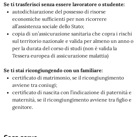
Se ti trasferisci senza essere lavoratore o studente:
autodichiarazione del possesso di risorse
economiche sufficienti per non ricorrere
all’assistenza sociale dello Stato;
copia di un’assicurazione sanitaria che copra i rischi
sul territorio nazionale e valida per almeno un anno o
per la durata del corso di studi (non è valida la
Tessera europea di assicurazione malattia)
Se ti stai ricongiungendo con un familiare:
certificato di matrimonio, se il ricongiungimento
avviene tra coniugi;
certificato di nascita con l’indicazione di paternità e
maternità, se il ricongiungimento avviene tra figlio e
genitore.