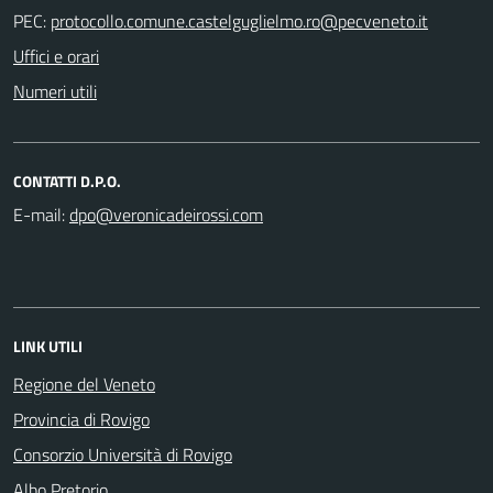
PEC:
Uffici e orari
Numeri utili
CONTATTI D.P.O.
E-mail:
LINK UTILI
Regione del Veneto
Provincia di Rovigo
Consorzio Università di Rovigo
Albo Pretorio