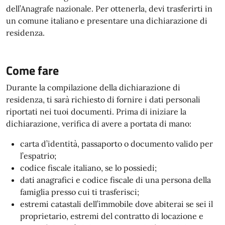
dell’Anagrafe nazionale. Per ottenerla, devi trasferirti in
un comune italiano e presentare una dichiarazione di
residenza.
Come fare
Durante la compilazione della dichiarazione di
residenza, ti sarà richiesto di fornire i dati personali
riportati nei tuoi documenti. Prima di iniziare la
dichiarazione, verifica di avere a portata di mano:
carta d’identità, passaporto o documento valido per
l’espatrio;
codice fiscale italiano, se lo possiedi;
dati anagrafici e codice fiscale di una persona della
famiglia presso cui ti trasferisci;
estremi catastali dell’immobile dove abiterai se sei il
proprietario, estremi del contratto di locazione e