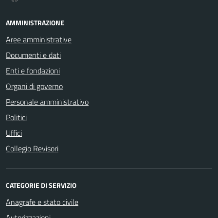
AMMINISTRAZIONE
Aree amministrative
Documenti e dati
Enti e fondazioni
Organi di governo
Personale amministrativo
Politici
Uffici
Collegio Revisori
CATEGORIE DI SERVIZIO
Anagrafe e stato civile
Autorizzazioni