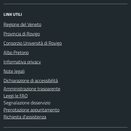
LINK UTILI
Regione del Veneto
Provincia di Rovigo
Consorzio Università di Rovigo
Albo Pretorio
Informativa privacy
Note legali
Dichiarazione di accessibilità
Amministrazione trasparente
Leggi le FAQ
Segnalazione disservizio
Prenotazione appuntamento
Richiesta d'assistenza