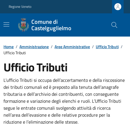
Regione Veneto
Comune di
Castelguglielmo
Home
/
Amministrazione
/
Aree Amministrative
/
Ufficio Tributi
/
Ufficio Tributi
Ufficio Tributi
L’ufficio Tributi si occupa dell’accertamento e della riscossione
dei tributi comunali ed è preposto alla tenuta dell’anagrafe
tributaria e dell’archivio dei contribuenti, con conseguente
formazione e variazione degli elenchi e ruoli. L’Ufficio Tributi
segue le entrate comunali svolgendo attività di ricerca
nell’area dell’evasione e delle relative procedure per la
riduzione e l’eliminazione delle stesse.