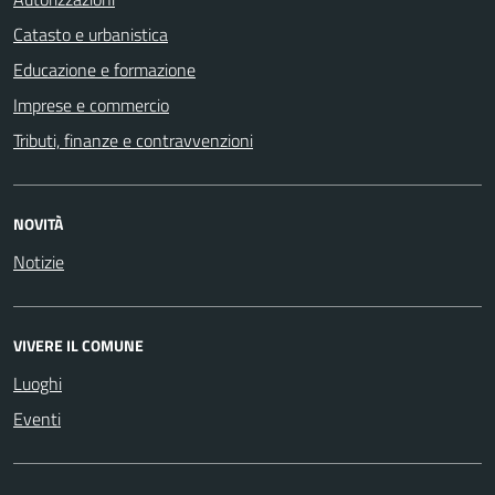
Catasto e urbanistica
Educazione e formazione
Imprese e commercio
Tributi, finanze e contravvenzioni
NOVITÀ
Notizie
VIVERE IL COMUNE
Luoghi
Eventi