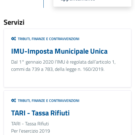
Servizi
TRIBUTI, FINANZE E CONTRAVVENZIONI
IMU-Imposta Municipale Unica
Dal 1° gennaio 2020 l’IMU è regolata dall’articolo 1,
commi da 739 a 783, della legge n. 160/2019.
TRIBUTI, FINANZE E CONTRAVVENZIONI
TARI - Tassa Rifiuti
TARI - Tassa Rifiuti
Per l'esercizio 2019