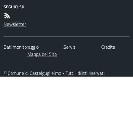
SEGUICI SU
Newsletter
Dati monitoraggio
Servizi
Credits
Mappa del Sito
© Comune di Castelguglielmo - Tutti i diritti riservati