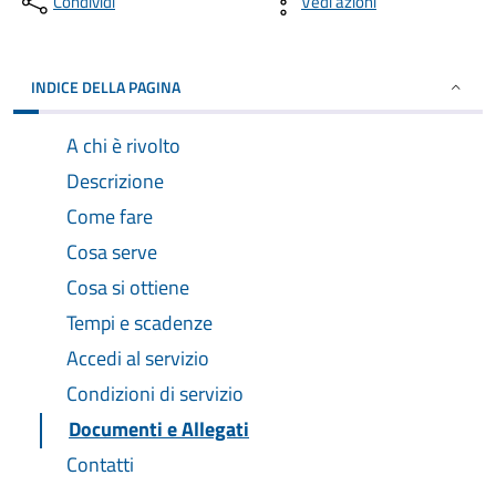
Condividi
Vedi azioni
INDICE DELLA PAGINA
A chi è rivolto
Descrizione
Come fare
Cosa serve
Cosa si ottiene
Tempi e scadenze
Accedi al servizio
Condizioni di servizio
Documenti e Allegati
Contatti