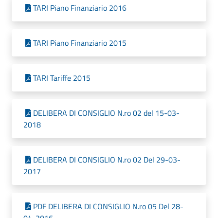
TARI Piano Finanziario 2016
TARI Piano Finanziario 2015
TARI Tariffe 2015
DELIBERA DI CONSIGLIO N.ro 02 del 15-03-
2018
DELIBERA DI CONSIGLIO N.ro 02 Del 29-03-
2017
PDF DELIBERA DI CONSIGLIO N.ro 05 Del 28-