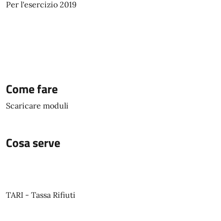
Per l'esercizio 2019
Come fare
Scaricare moduli
Cosa serve
TARI - Tassa Rifiuti