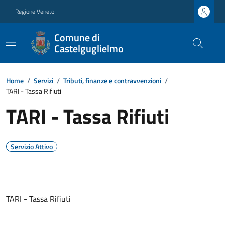
Regione Veneto
Comune di
Castelguglielmo
Home
/
Servizi
/
Tributi, finanze e contravvenzioni
/
TARI - Tassa Rifiuti
TARI - Tassa Rifiuti
Servizio Attivo
TARI - Tassa Rifiuti