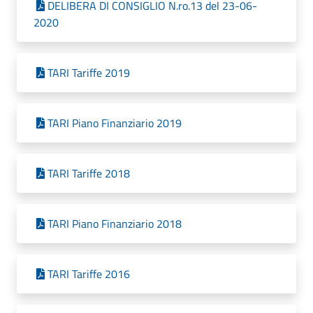
DELIBERA DI CONSIGLIO N.ro.13 del 23-06-
2020
TARI Tariffe 2019
TARI Piano Finanziario 2019
TARI Tariffe 2018
TARI Piano Finanziario 2018
TARI Tariffe 2016