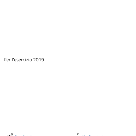
Per l'esercizio 2019