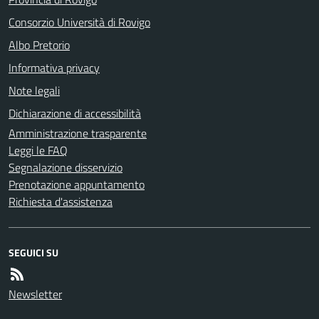
Consorzio Università di Rovigo
Albo Pretorio
Informativa privacy
Note legali
Dichiarazione di accessibilità
Amministrazione trasparente
Leggi le FAQ
Segnalazione disservizio
Prenotazione appuntamento
Richiesta d'assistenza
SEGUICI SU
Newsletter