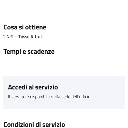
Cosa si ottiene
TARI - Tassa Rifiuti
Tempi e scadenze
Accedi al servizio
Il servizio è disponibile nella sede dell'ufficio
Condizioni di servizio