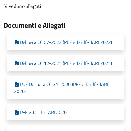
Si vedano allegati
Documenti e Allegati
Delibera CC 07-2022 (PEF e Tariffe TARI 2022)
Delibera CC 12-2021 (PEF e Tariffe TARI 2021)
PDF Delibera CC 31-2020 (PEF e Tariffe TARI
2020)
PEF e Tariffe TARI 2020