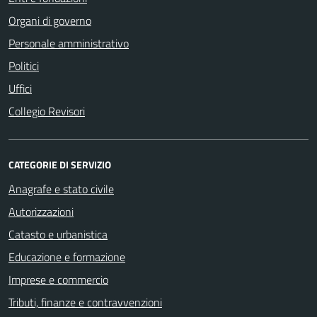
Organi di governo
Personale amministrativo
Politici
Uffici
Collegio Revisori
CATEGORIE DI SERVIZIO
Anagrafe e stato civile
Autorizzazioni
Catasto e urbanistica
Educazione e formazione
Imprese e commercio
Tributi, finanze e contravvenzioni