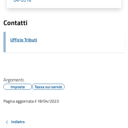
04-2016
Contatti
Ufficio Tributi
Argomenti:
Imposte
Tassa sui servizi
Pagina aggiornata il 18/04/2023
Indietro