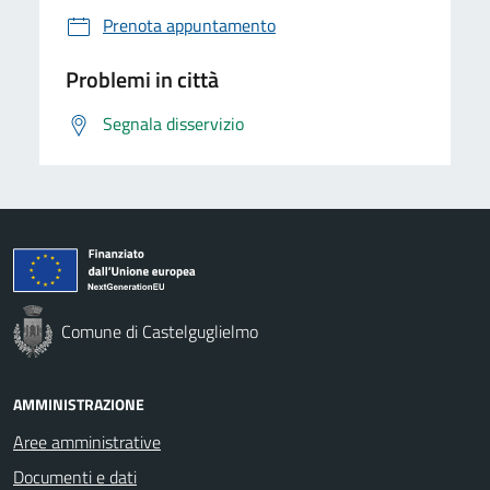
Prenota appuntamento
Problemi in città
Segnala disservizio
Comune di Castelguglielmo
AMMINISTRAZIONE
Aree amministrative
Documenti e dati