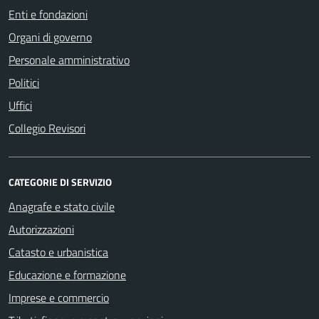
Enti e fondazioni
Organi di governo
Personale amministrativo
Politici
Uffici
Collegio Revisori
CATEGORIE DI SERVIZIO
Anagrafe e stato civile
Autorizzazioni
Catasto e urbanistica
Educazione e formazione
Imprese e commercio