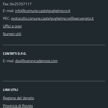
Fax: 0425707117
E-mail:
PEC:
Uffici e orari
Numeri utili
CONTATTI D.P.O.
E-mail:
LINK UTILI
Regione del Veneto
Provincia di Rovigo