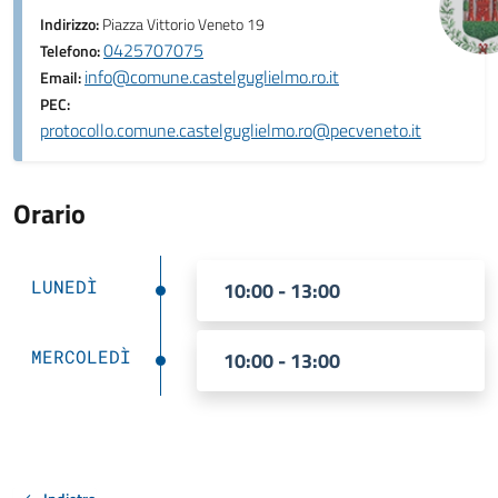
Indirizzo:
Piazza Vittorio Veneto 19
0425707075
Telefono:
info@comune.castelguglielmo.ro.it
Email:
PEC:
protocollo.comune.castelguglielmo.ro@pecveneto.it
Orario
LUNEDÌ
10:00 - 13:00
MERCOLEDÌ
10:00 - 13:00