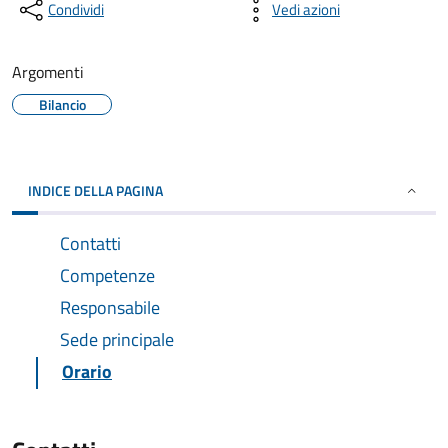
Condividi
Vedi azioni
Argomenti
Bilancio
INDICE DELLA PAGINA
Contatti
Competenze
Responsabile
Sede principale
Orario