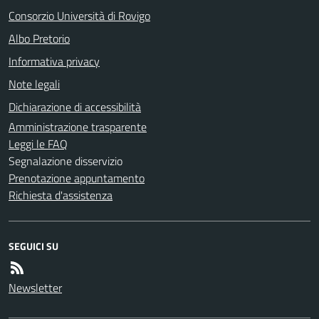
Consorzio Università di Rovigo
Albo Pretorio
Informativa privacy
Note legali
Dichiarazione di accessibilità
Amministrazione trasparente
Leggi le FAQ
Segnalazione disservizio
Prenotazione appuntamento
Richiesta d'assistenza
SEGUICI SU
Newsletter