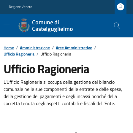
Regione Veneto
Comune di
Castelguglielmo
Home
/
Amministrazione
/
Aree Amministrative
/
Ufficio Ragioneria
/
Ufficio Ragioneria
Ufficio Ragioneria
L'Ufficio Ragioneria si occupa della gestione del bilancio
comunale nelle sue componenti delle entrate e delle spese,
della gestione dei pagamenti e degli incassi nonché della
corretta tenuta degli aspetti contabili e fiscali dell'Ente.