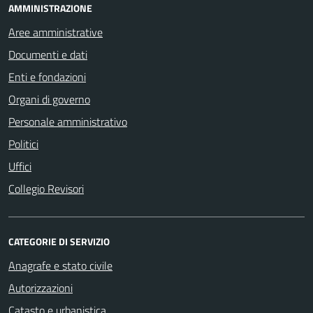
AMMINISTRAZIONE
Aree amministrative
Documenti e dati
Enti e fondazioni
Organi di governo
Personale amministrativo
Politici
Uffici
Collegio Revisori
CATEGORIE DI SERVIZIO
Anagrafe e stato civile
Autorizzazioni
Catasto e urbanistica