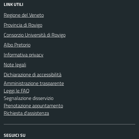
LINK UTILI
Regione del Veneto
Provincia di Rovigo
Consorzio Università di Rovigo
Albo Pretorio
Informativa privacy
Note legali
Dichiarazione di accessibilità
Amministrazione trasparente
Leggi le FAQ
Segnalazione disservizio
Prenotazione appuntamento
Richiesta d'assistenza
SEGUICI SU