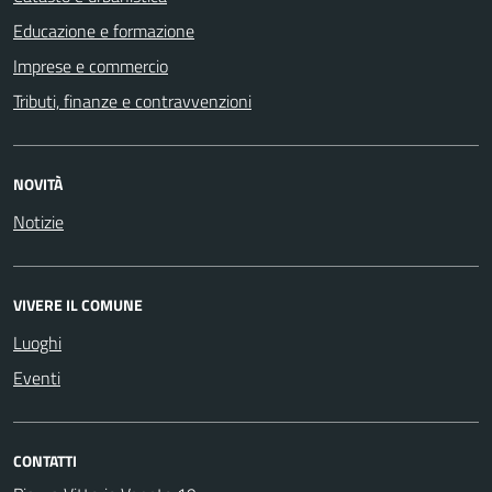
Educazione e formazione
Imprese e commercio
Tributi, finanze e contravvenzioni
NOVITÀ
Notizie
VIVERE IL COMUNE
Luoghi
Eventi
CONTATTI