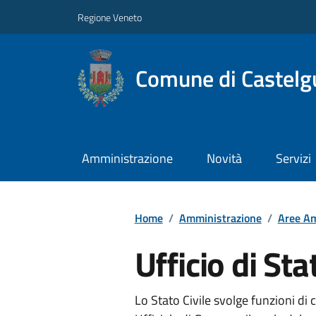
Regione Veneto
Comune di Castelg
Amministrazione
Novità
Servizi
Home
/
Amministrazione
/
Aree Am
Ufficio di Sta
Lo Stato Civile svolge funzioni di