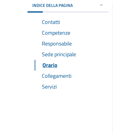
INDICE DELLA PAGINA
Contatti
Competenze
Responsabile
Sede principale
Orario
Collegamenti
Servizi