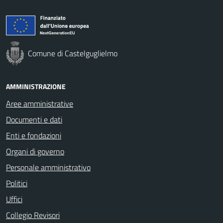
Comune di Castelguglielmo
AMMINISTRAZIONE
Aree amministrative
Documenti e dati
Enti e fondazioni
Organi di governo
Personale amministrativo
Politici
Uffici
Collegio Revisori