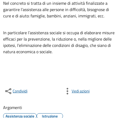
Nel concreto si tratta di un insieme di attività finalizzate a
garantire l’assistenza alle persone in difficoltà, bisognose di
cure e di aiuto: famiglie, bambini, anziani, immigrati, ecc.
In particolare l’assistenza sociale si occupa di elaborare misure
efficaci per la prevenzione, la riduzione o, nella migliore delle
ipotesi, l’eliminazione delle condizioni di disagio, che siano di
natura economica o sociale.
Condividi
Vedi azioni
Argomenti
Assistenza sociale
Istruzione