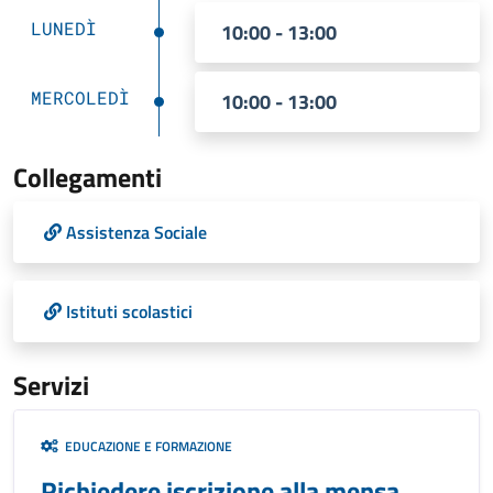
LUNEDÌ
10:00 - 13:00
MERCOLEDÌ
10:00 - 13:00
Collegamenti
Assistenza Sociale
Istituti scolastici
Servizi
EDUCAZIONE E FORMAZIONE
Richiedere iscrizione alla mensa