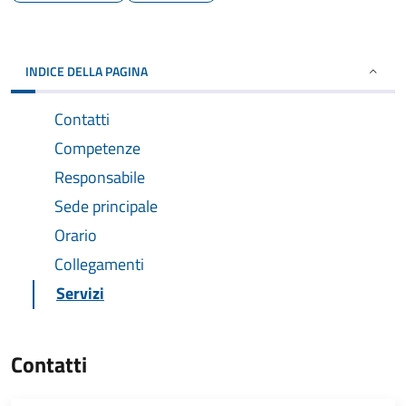
INDICE DELLA PAGINA
Contatti
Competenze
Responsabile
Sede principale
Orario
Collegamenti
Servizi
Contatti