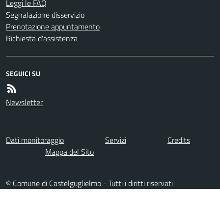
Leggi le FAQ
Segnalazione disservizio
Prenotazione appuntamento
Richiesta d'assistenza
SEGUICI SU
Newsletter
Dati monitoraggio
Servizi
Credits
Mappa del Sito
© Comune di Castelguglielmo - Tutti i diritti riservati