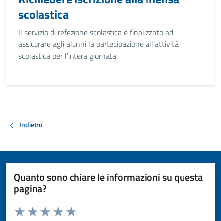
scolastica
Il servizio di refezione scolastica è finalizzato ad
assicurare agli alunni la partecipazione all’attività
scolastica per l’intera giornata.
Indietro
Quanto sono chiare le informazioni su questa
pagina?
Valuta da 1 a 5 stelle la pagina