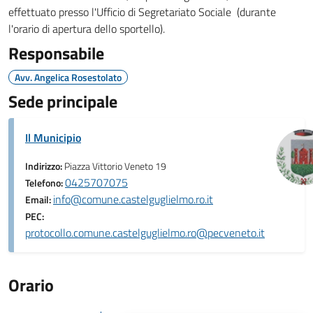
effettuato presso l'Ufficio di Segretariato Sociale (durante
l'orario di apertura dello sportello).
Responsabile
Avv. Angelica Rosestolato
Sede principale
Il Municipio
Indirizzo:
Piazza Vittorio Veneto 19
0425707075
Telefono:
info@comune.castelguglielmo.ro.it
Email:
PEC:
protocollo.comune.castelguglielmo.ro@pecveneto.it
Orario