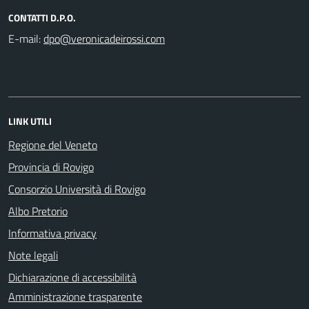
CONTATTI D.P.O.
E-mail:
LINK UTILI
Regione del Veneto
Provincia di Rovigo
Consorzio Università di Rovigo
Albo Pretorio
Informativa privacy
Note legali
Dichiarazione di accessibilità
Amministrazione trasparente