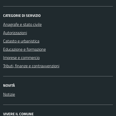
CATEGORIE DI SERVIZIO
Anagrafe e stato civile
Autorizzazioni
Catasto e urbanistica
Educazione e formazione
Imprese e commercio
Tributi, finanze e contravvenzioni
NOVITÀ
Notizie
VIVERE IL COMUNE