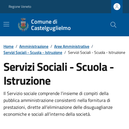
Regione Veneto
Comune di
Castelguglielmo
Home
/
Amministrazione
/
Aree Amministrative
/
Servizi Sociali - Scuola - Istruzione
/
Servizi Sociali - Scuola - Istruzione
Servizi Sociali - Scuola -
Istruzione
Il Servizio sociale comprende l’insieme di compiti della
pubblica amministrazione consistenti nella fornitura di
prestazioni, dirette all’eliminazione delle disuguaglianze
economiche e sociali all’interno della società.