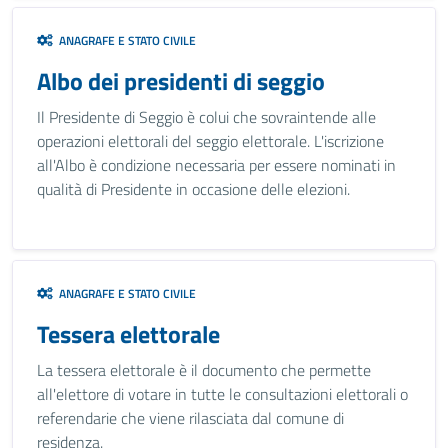
ANAGRAFE E STATO CIVILE
Albo dei presidenti di seggio
Il Presidente di Seggio è colui che sovraintende alle
operazioni elettorali del seggio elettorale. L'iscrizione
all'Albo è condizione necessaria per essere nominati in
qualità di Presidente in occasione delle elezioni.
ANAGRAFE E STATO CIVILE
Tessera elettorale
La tessera elettorale è il documento che permette
all'elettore di votare in tutte le consultazioni elettorali o
referendarie che viene rilasciata dal comune di
residenza.