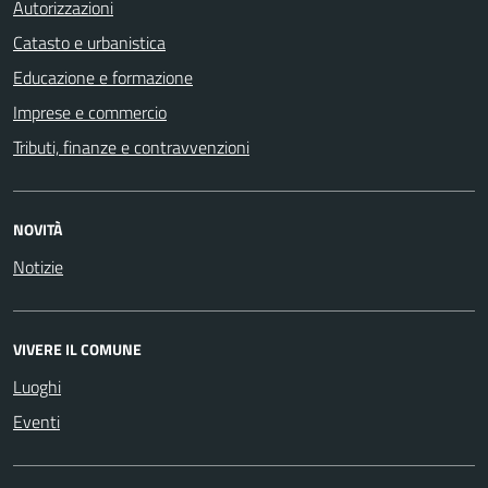
Autorizzazioni
Catasto e urbanistica
Educazione e formazione
Imprese e commercio
Tributi, finanze e contravvenzioni
NOVITÀ
Notizie
VIVERE IL COMUNE
Luoghi
Eventi