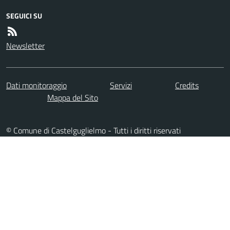
SEGUICI SU
Newsletter
Dati monitoraggio
Servizi
Credits
Mappa del Sito
© Comune di Castelguglielmo - Tutti i diritti riservati