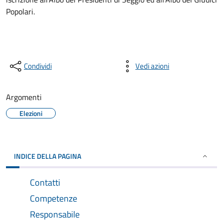
Popolari.
Condividi
Vedi azioni
Argomenti
Elezioni
INDICE DELLA PAGINA
Contatti
Competenze
Responsabile