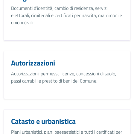
Documenti d’identità, cambio di residenza, servizi
elettorali, cimiteriali e certificati per nascita, matrimoni e
unioni civili.
Autorizzazioni
Autorizzazioni, permessi, licenze, concessioni di suolo,
passi carrabili e prestito di beni del Comune.
Catasto e urbanistica
Piani urbanistici, piani paesaggistici e tutti i certificati per