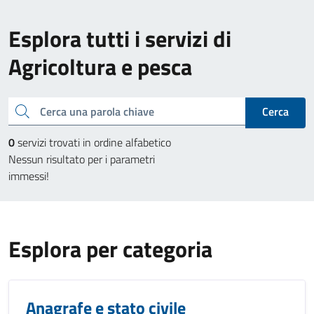
Esplora tutti i servizi di
Agricoltura e pesca
Cerca una parola chiave
Cerca
0
servizi trovati in ordine alfabetico
Nessun risultato per i parametri
immessi!
Esplora per categoria
Anagrafe e stato civile