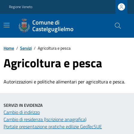
Regione Veneto
Comune di
Castelguglielmo
Home
/
Servizi
/
Agricoltura e pesca
Agricoltura e pesca
Autorizzazioni e politiche alimentari per agricoltura e pesca.
SERVIZI IN EVIDENZA
Cambio di indirizzo
Cambio di residenza (Iscrizione anagrafica)
Portale presentazione pratiche edilizie GeoTecSUE