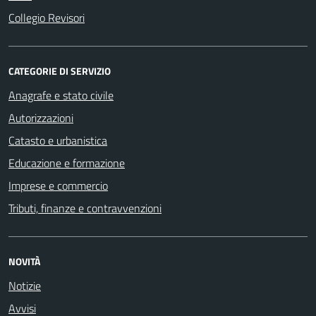
Collegio Revisori
CATEGORIE DI SERVIZIO
Anagrafe e stato civile
Autorizzazioni
Catasto e urbanistica
Educazione e formazione
Imprese e commercio
Tributi, finanze e contravvenzioni
NOVITÀ
Notizie
Avvisi