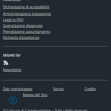
Dichiarazione di accessibilità
Amministrazione trasparente
Leggi le FAQ
Segnalazione disservizio
Prenotazione appuntamento
Richiesta d'assistenza
SEGUICI SU
Newsletter
Dati monitoraggio
Servizi
Credits
Mappa del Sito
© Comune di Castelguglielmo - Tutti i diritti riservati