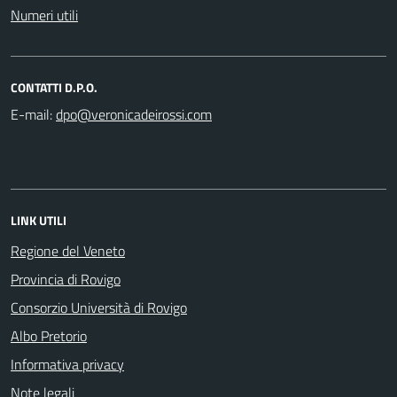
Numeri utili
CONTATTI D.P.O.
E-mail:
LINK UTILI
Regione del Veneto
Provincia di Rovigo
Consorzio Università di Rovigo
Albo Pretorio
Informativa privacy
Note legali