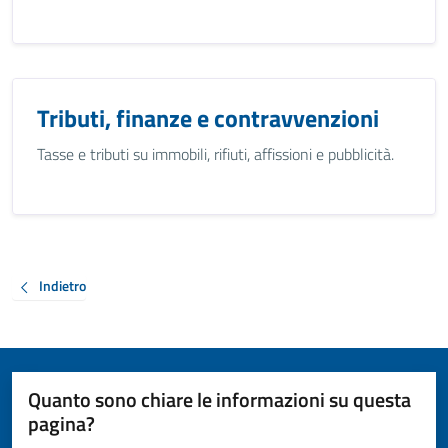
Tributi, finanze e contravvenzioni
Tasse e tributi su immobili, rifiuti, affissioni e pubblicità.
Indietro
Quanto sono chiare le informazioni su questa
pagina?