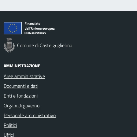
Comune di Castelguglielmo
AMMINISTRAZIONE
Aree amministrative
Documenti e dati
Enti e fondazioni
Organi di governo
Personale amministrativo
Politici
Uffici