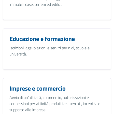
immobili, case, terreni ed edifici.
Educazione e formazione
Iscrizioni, agevolazioni e servizi per nidi, scuole e
università.
Imprese e commercio
Avvio di un’attività, commercio, autorizzazioni e
concessioni per attività produttive, mercati, incentivi e
supporto alle imprese.