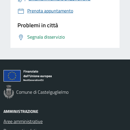
Prenota appuntamento
Problemi in città
Segnala disservizio
Comune di Castelguglielmo
AMMINISTRAZIONE
Aree amministrative