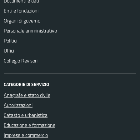
Documenti e dati
Enti e fondazioni
Organi di governo
Personale amministrativo
Politici
Uffici
Collegio Revisori
CATEGORIE DI SERVIZIO
Anagrafe e stato civile
Autorizzazioni
Catasto e urbanistica
Educazione e formazione
Imprese e commercio