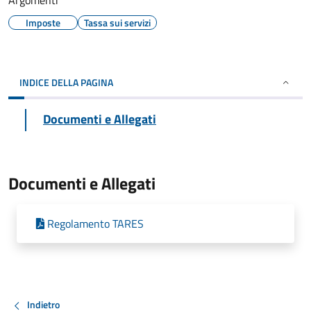
Argomenti
Imposte
Tassa sui servizi
INDICE DELLA PAGINA
Documenti e Allegati
Documenti e Allegati
Regolamento TARES
Indietro