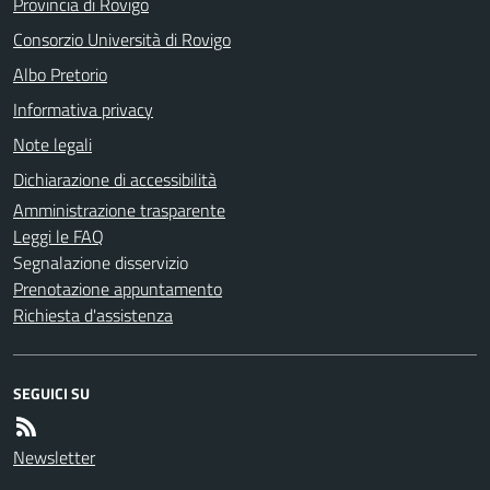
Provincia di Rovigo
Consorzio Università di Rovigo
Albo Pretorio
Informativa privacy
Note legali
Dichiarazione di accessibilità
Amministrazione trasparente
Leggi le FAQ
Segnalazione disservizio
Prenotazione appuntamento
Richiesta d'assistenza
SEGUICI SU
Newsletter