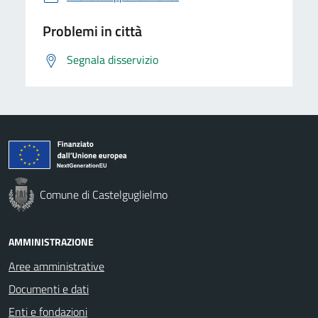
Problemi in città
Segnala disservizio
Comune di Castelguglielmo
AMMINISTRAZIONE
Aree amministrative
Documenti e dati
Enti e fondazioni