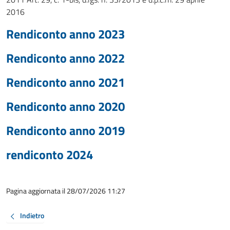
2016
Rendiconto anno 2023
Rendiconto anno 2022
Rendiconto anno 2021
Rendiconto anno 2020
Rendiconto anno 2019
rendiconto 2024
Pagina aggiornata il 28/07/2026 11:27
Indietro