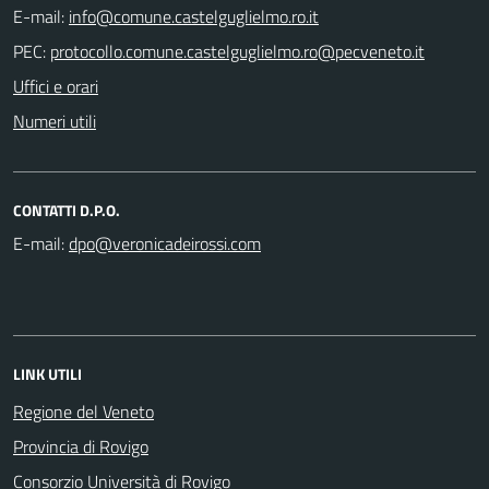
E-mail:
PEC:
Uffici e orari
Numeri utili
CONTATTI D.P.O.
E-mail:
LINK UTILI
Regione del Veneto
Provincia di Rovigo
Consorzio Università di Rovigo