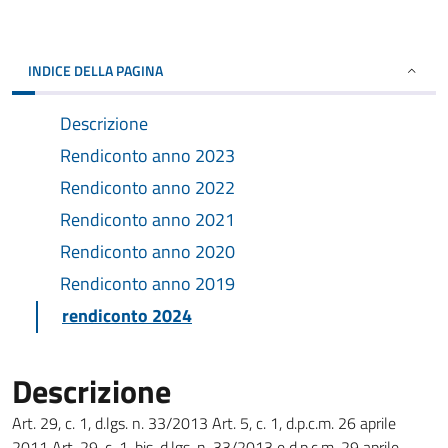
INDICE DELLA PAGINA
Descrizione
Rendiconto anno 2023
Rendiconto anno 2022
Rendiconto anno 2021
Rendiconto anno 2020
Rendiconto anno 2019
rendiconto 2024
Descrizione
Art. 29, c. 1, d.lgs. n. 33/2013 Art. 5, c. 1, d.p.c.m. 26 aprile
2011 Art. 29, c. 1-bis, d.lgs. n. 33/2013 e d.p.c.m. 29 aprile