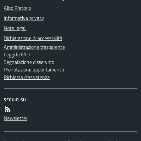
Albo Pretorio
Informativa privacy
Note legali
Dichiarazione di accessibilità
Amministrazione trasparente
Leggi le FAQ
Segnalazione disservizio
Prenotazione appuntamento
Richiesta d'assistenza
SEGUICI SU
Newsletter