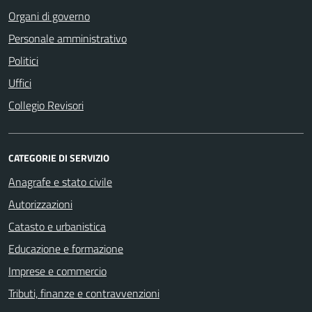
Organi di governo
Personale amministrativo
Politici
Uffici
Collegio Revisori
CATEGORIE DI SERVIZIO
Anagrafe e stato civile
Autorizzazioni
Catasto e urbanistica
Educazione e formazione
Imprese e commercio
Tributi, finanze e contravvenzioni