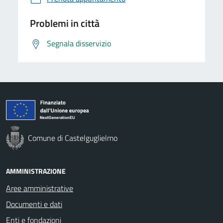
Problemi in città
Segnala disservizio
Comune di Castelguglielmo
AMMINISTRAZIONE
Aree amministrative
Documenti e dati
Enti e fondazioni