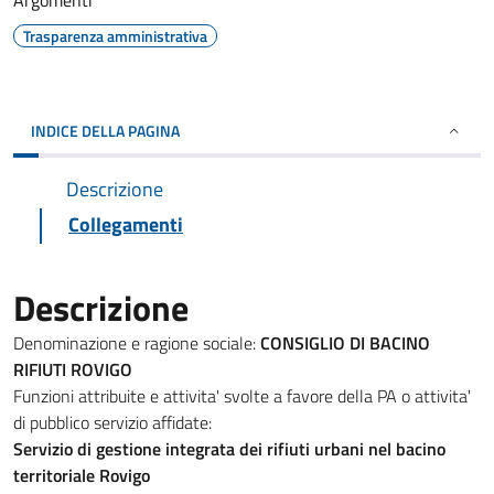
Argomenti
Trasparenza amministrativa
INDICE DELLA PAGINA
Descrizione
Collegamenti
Descrizione
Denominazione e ragione sociale:
CONSIGLIO DI BACINO
RIFIUTI ROVIGO
Funzioni attribuite e attivita' svolte a favore della PA o attivita'
di pubblico servizio affidate:
Servizio di gestione integrata dei rifiuti urbani nel bacino
territoriale Rovigo