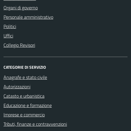
Organi di governo
Personale amministrativo
Politici
Uffici
Collegio Revisori
CATEGORIE DI SERVIZIO
Anagrafe e stato civile
Autorizzazioni
Catasto e urbanistica
Educazione e formazione
Imprese e commercio
Tributi, finanze e contravvenzioni