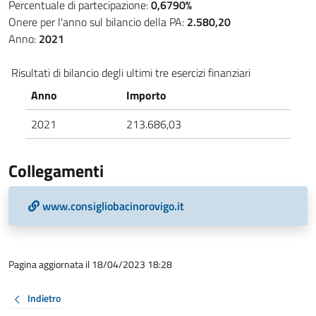
Percentuale di partecipazione:
0,6790%
Onere per l'anno sul bilancio della PA:
2.580,20
Anno:
2021
Risultati di bilancio degli ultimi tre esercizi finanziari
Anno
Importo
2021
213.686,03
Collegamenti
www.consigliobacinorovigo.it
Pagina aggiornata il 18/04/2023 18:28
Indietro