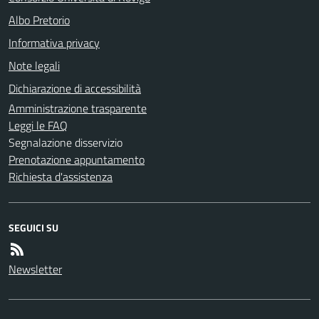
Albo Pretorio
Informativa privacy
Note legali
Dichiarazione di accessibilità
Amministrazione trasparente
Leggi le FAQ
Segnalazione disservizio
Prenotazione appuntamento
Richiesta d'assistenza
SEGUICI SU
Newsletter