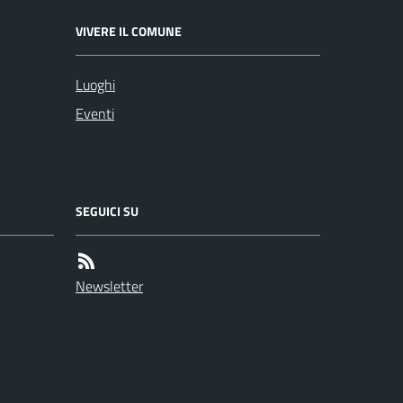
VIVERE IL COMUNE
Luoghi
Eventi
SEGUICI SU
Newsletter