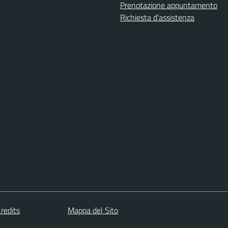
Prenotazione appuntamento
Richiesta d'assistenza
redits
Mappa del Sito