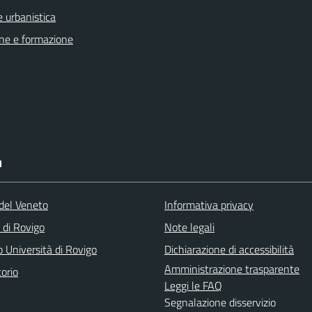
 urbanistica
ne e formazione
I
del Veneto
Informativa privacy
 di Rovigo
Note legali
 Università di Rovigo
Dichiarazione di accessibilità
Amministrazione trasparente
orio
Leggi le FAQ
Segnalazione disservizio