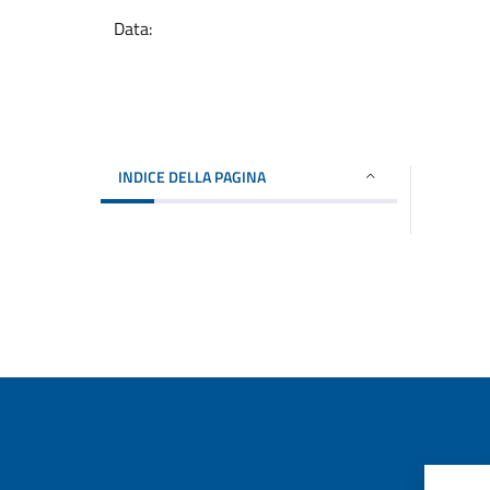
Data:
INDICE DELLA PAGINA