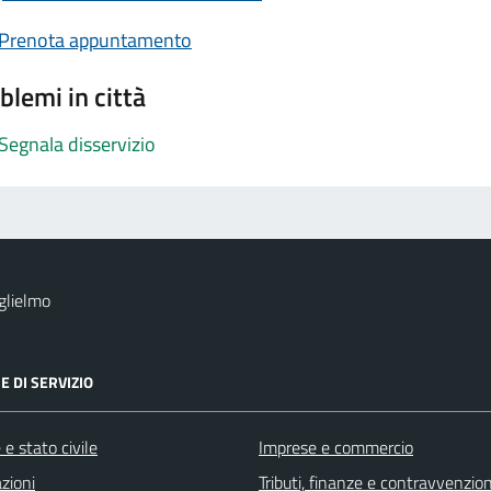
Prenota appuntamento
blemi in città
Segnala disservizio
glielmo
E DI SERVIZIO
e stato civile
Imprese e commercio
zioni
Tributi, finanze e contravvenzion