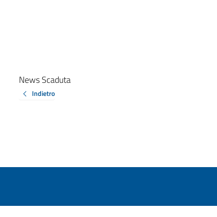
News Scaduta
Indietro