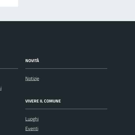
NOVITÀ
Notizie
i
VIVERE IL COMUNE
Luoghi
Eventi