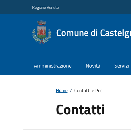
Regione Veneto
Comune di Castelg
Amministrazione
Novità
Servizi
Home
/
Contatti e Pec
Contatti