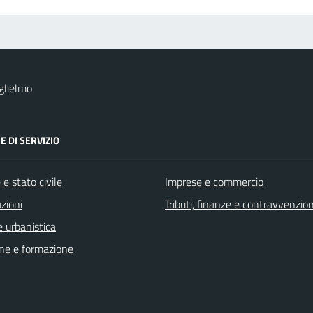
glielmo
E DI SERVIZIO
e stato civile
Imprese e commercio
zioni
Tributi, finanze e contravvenzion
 urbanistica
ne e formazione