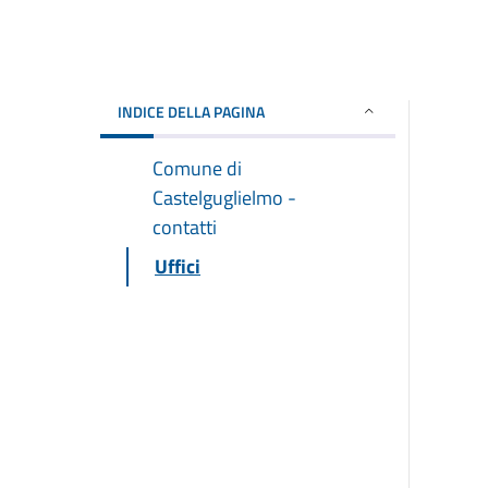
INDICE DELLA PAGINA
Comune di
Castelguglielmo -
contatti
Uffici