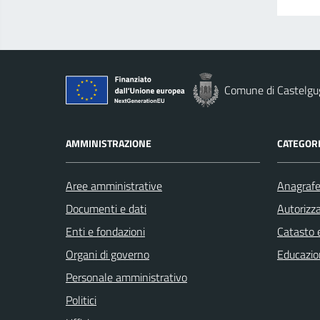
Comune di Castelgu
AMMINISTRAZIONE
CATEGORI
Aree amministrative
Anagrafe 
Documenti e dati
Autorizza
Enti e fondazioni
Catasto e
Organi di governo
Educazio
Personale amministrativo
Politici