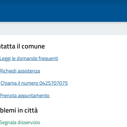
tatta il comune
Leggi le domande frequenti
Richiedi assistenza
Chiama il numero 0425707075
Prenota appuntamento
blemi in città
Segnala disservizio